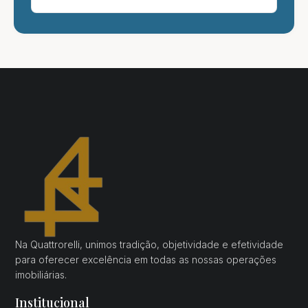
Na Quattrorelli, unimos tradição, objetividade e efetividade
para oferecer excelência em todas as nossas operações
imobiliárias.
Institucional