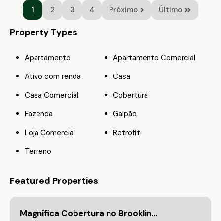
1
2
3
4
Próximo
Último
Property Types
Apartamento
Apartamento Comercial
Ativo com renda
Casa
Casa Comercial
Cobertura
Fazenda
Galpão
Loja Comercial
Retrofit
Terreno
Featured Properties
Magnífica Cobertura no Brooklin…