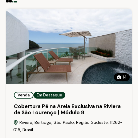
14
Venda
Em Destaque
Cobertura Pé na Areia Exclusiva na Riviera
de São Lourenço | Módulo 8
Riviera, Bertioga, São Paulo, Região Sudeste, 11262-
015, Brasil