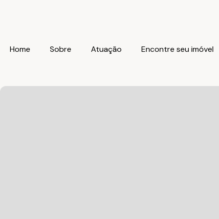
Home
Sobre
Atuação
Encontre seu imóvel