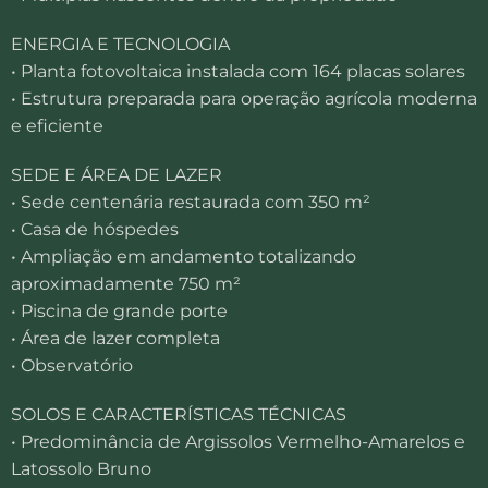
ENERGIA E TECNOLOGIA
• Planta fotovoltaica instalada com 164 placas solares
• Estrutura preparada para operação agrícola moderna
e eficiente
SEDE E ÁREA DE LAZER
• Sede centenária restaurada com 350 m²
• Casa de hóspedes
• Ampliação em andamento totalizando
aproximadamente 750 m²
• Piscina de grande porte
• Área de lazer completa
• Observatório
SOLOS E CARACTERÍSTICAS TÉCNICAS
• Predominância de Argissolos Vermelho-Amarelos e
Latossolo Bruno