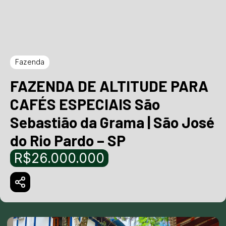
Fazenda
FAZENDA DE ALTITUDE PARA
CAFÉS ESPECIAIS São
Sebastião da Grama | São José
do Rio Pardo – SP
R$26.000.000