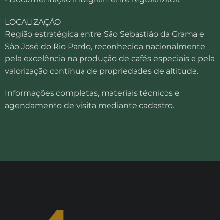
LOCALIZAÇÃO
Região estratégica entre São Sebastião da Grama e
São José do Rio Pardo, reconhecida nacionalmente
pela excelência na produção de cafés especiais e pela
valorização contínua de propriedades de altitude.
Informações completas, materiais técnicos e
agendamento de visita mediante cadastro.