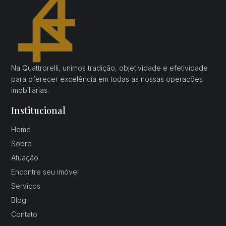
Na Quattrorelli, unimos tradição, objetividade e efetividade
para oferecer excelência em todas as nossas operações
imobiliárias.
Institucional
Home
Sobre
Atuação
Encontre seu imóvel
Serviços
Blog
Contato