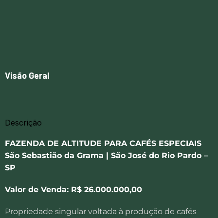
Visão Geral
Descrição
FAZENDA DE ALTITUDE PARA CAFÉS ESPECIAIS
São Sebastião da Grama | São José do Rio Pardo –
SP
Valor de Venda: R$ 26.000.000,00
Propriedade singular voltada à produção de cafés