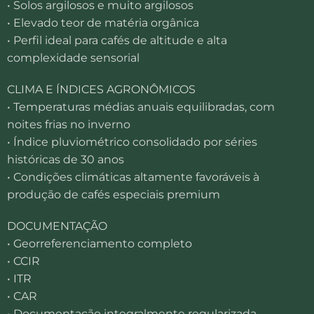
• Solos argilosos e muito argilosos
• Elevado teor de matéria orgânica
• Perfil ideal para cafés de altitude e alta
complexidade sensorial
CLIMA E ÍNDICES AGRONÔMICOS
• Temperaturas médias anuais equilibradas, com
noites frias no inverno
• Índice pluviométrico consolidado por séries
históricas de 30 anos
• Condições climáticas altamente favoráveis à
produção de cafés especiais premium
DOCUMENTAÇÃO
• Georreferenciamento completo
• CCIR
• ITR
• CAR
• Documentação integralmente regularizada